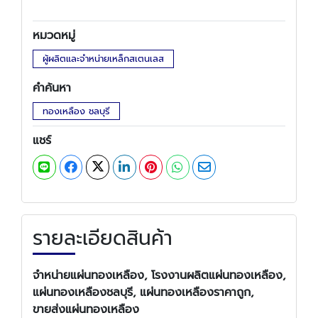
หมวดหมู่
ผู้ผลิตและจำหน่ายเหล็กสเตนเลส
คำค้นหา
ทองเหลือง ชลบุรี
แชร์
รายละเอียดสินค้า
จำหน่ายแผ่นทองเหลือง, โรงงานผลิตแผ่นทองเหลือง,
แผ่นทองเหลืองชลบุรี, แผ่นทองเหลืองราคาถูก,
ขายส่งแผ่นทองเหลือง