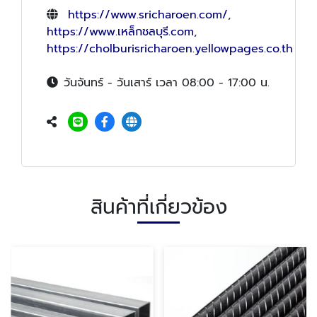
https://www.sricharoen.com/
,
https://www.เหล็กชลบุรี.com
,
https://cholburisricharoen.yellowpages.co.th
วันจันทร์ - วันเสาร์ เวลา 08:00 - 17:00 น.
สินค้าที่เกี่ยวข้อง