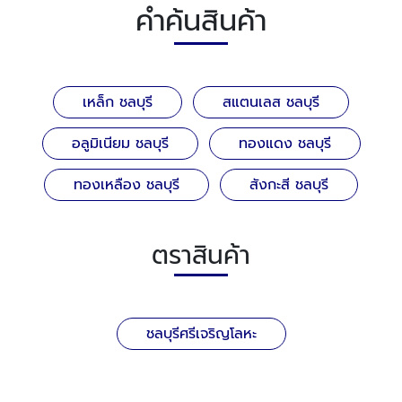
คำค้นสินค้า
เหล็ก ชลบุรี
สแตนเลส ชลบุรี
อลูมิเนียม ชลบุรี
ทองแดง ชลบุรี
ทองเหลือง ชลบุรี
สังกะสี ชลบุรี
ตราสินค้า
ชลบุรีศรีเจริญโลหะ