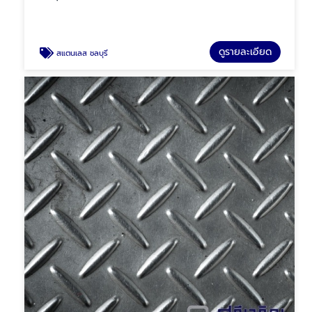
ดูรายละเอียด
สแตนเลส ชลบุรี