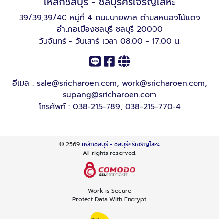
เหล็กชลบุรี - ชลบุรีศรีเจริญโลหะ
39/39,39/40 หมู่ที่ 4 ถนนบายพาส ตำบลหนองไม้แดง
อำเภอเมืองชลบุรี ชลบุรี 20000
วันจันทร์ - วันเสาร์ เวลา 08:00 - 17:00 น.
อีเมล :
sale@sricharoen.com
,
work@sricharoen.com
,
supang@sricharoen.com
โทรศัพท์ :
038-215-789
,
038-215-770-4
© 2569
เหล็กชลบุรี - ชลบุรีศรีเจริญโลหะ
All rights reserved.
Work is Secure
Protect Data With Encrypt