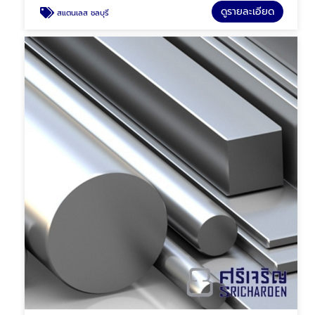
ดูรายละเอียด
สแตนเลส ชลบุรี