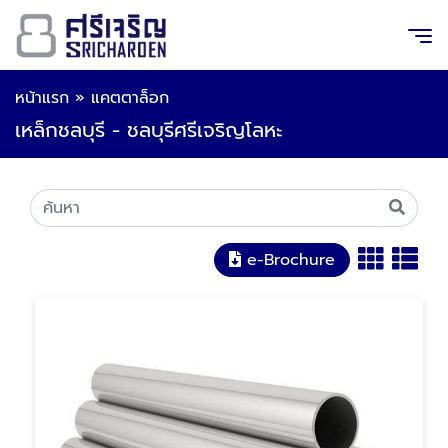
หน้าแรก
»
แคตตาล็อก
เหล็กชลบุรี - ชลบุรีศรีเจริญโลหะ
e-Brochure