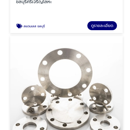
ชลบุรีศรีเจริญโลหะ
ดูรายละเอียด
สแตนเลส ชลบุรี