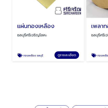
แผ่นทองเหลือง
เพลาท
ชลบุรีศรีเจริญโลหะ
ชลบุรีศรีเ
ดูรายละเอียด
ทองเหลือง ชลบุรี
ทองเหลือ