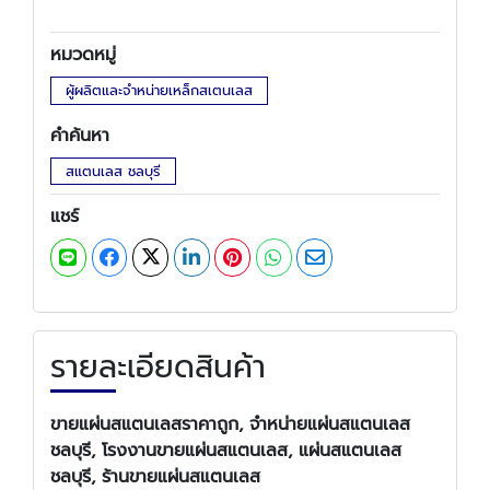
หมวดหมู่
ผู้ผลิตและจำหน่ายเหล็กสเตนเลส
คำค้นหา
สแตนเลส ชลบุรี
แชร์
รายละเอียดสินค้า
ขายแผ่นสแตนเลสราคาถูก, จำหน่ายแผ่นสแตนเลส
ชลบุรี, โรงงานขายแผ่นสแตนเลส, แผ่นสแตนเลส
ชลบุรี, ร้านขายแผ่นสแตนเลส