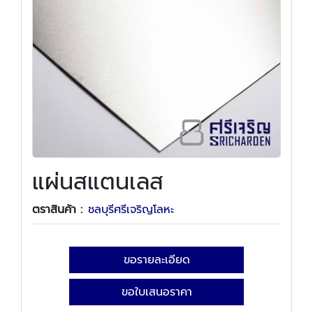
แผ่นสแตนเลส
ตราสินค้า :
ชลบุรีศรีเจริญโลหะ
ขอรายละเอียด
ขอใบเสนอราคา