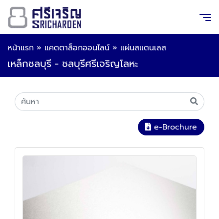
หน้าแรก
»
แคตตาล็อกออนไลน์
»
แผ่นสแตนเลส
เหล็กชลบุรี - ชลบุรีศรีเจริญโลหะ
e-Brochure