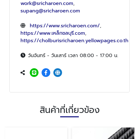
work@sricharoen.com
,
supang@sricharoen.com
https://www.sricharoen.com/
,
https://www.เหล็กชลบุรี.com
,
https://cholburisricharoen.yellowpages.co.th
วันจันทร์ - วันเสาร์ เวลา 08:00 - 17:00 น.
สินค้าที่เกี่ยวข้อง