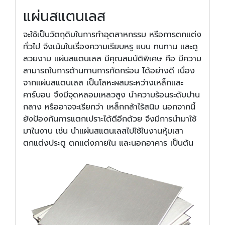
แผ่นสแตนเลส
จะใช้เป็นวัตถุดิบในการทำอุตสาหกรรม หรือการตกแต่ง
ทั่วไป จึงเน้นในเรื่องความเรียบหรู แบน ทนทาน และดู
สวยงาม แผ่นสแตนเลส มีคุณสมบัติพิเศษ คือ มีความ
สามารถในการต้านทานการกัดกร่อน ได้อย่างดี เนื่อง
จากแผ่นสแตนเลส เป็นโลหะผสมระหว่างเหล็กและ
คาร์บอน จึงมีจุดหลอมเหลวสูง นำความร้อนระดับปาน
กลาง หรืออาจจะเรียกว่า เหล็กกล้าไร้สนิม นอกจากนี้
ยังป้องกันการแตกเปราะได้ดีอีกด้วย จึงมีการนำมาใช้
มาในงาน เช่น นำแผ่นสแตนเลสไปใช้ในงานหุ้มเสา
ตกแต่งประตู ตกแต่งภายใน และนอกอาคาร เป็นต้น