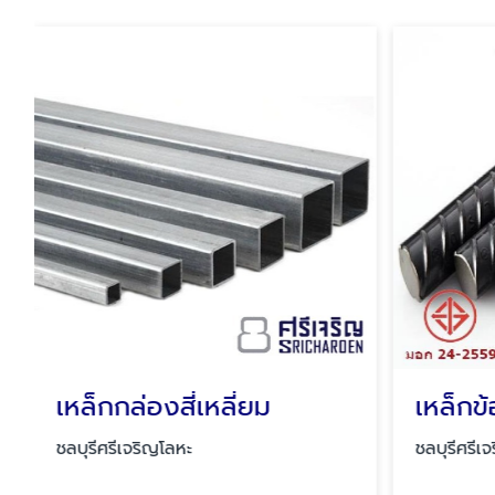
เหล็กกล่องสี่เหลี่ยม
เหล็กข
ชลบุรีศรีเจริญโลหะ
ชลบุรีศรีเ