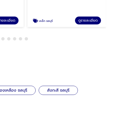
รายละเอียด
ดูรายละเอียด
เหล็ก ชลบุรี
องเหลือง ชลบุรี
สังกะสี ชลบุรี