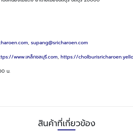
ำบลหนองไม้แดง อำเภอเมืองชลบุรี ชลบุรี 20000
charoen.com
,
supang@sricharoen.com
ttps://www.เหล็กชลบุรี.com
,
https://cholburisricharoen.yel
:00 น.
สินค้าที่เกี่ยวข้อง