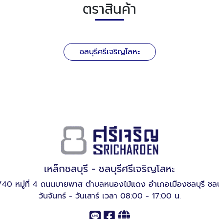
ตราสินค้า
ชลบุรีศรีเจริญโลหะ
เหล็กชลบุรี - ชลบุรีศรีเจริญโลหะ
40 หมู่ที่ 4 ถนนบายพาส ตำบลหนองไม้แดง อำเภอเมืองชลบุรี ชล
วันจันทร์ - วันเสาร์ เวลา 08:00 - 17:00 น.