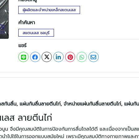
ผู้ผลิตและจำหน่ายเหล็กสเตนเลส
คำค้นหา
สแตนเลส ชลบุรี
แชร์
ันลื่น, แผ่นกันลื่นลายตีนไก่, จำหน่ายแผ่นกันลื่นลายตีนไก่, แผ่นกัน
เลส ลายตีนไก่
น จึงมีคุณสมบัติในการป้องกันการลื่นไถลได้ดี และเนื่องจากเป็น
รถนำไปใช้ในการออกแบบสมัยใหม่ เพราะมีคุณสมบัติทางกายภาพและทาง