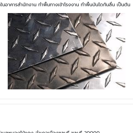
นในอาคารสำนักงาน ทำพื้นทางเข้าโรงงาน ทำพื้นบันไดกันลื่น เป็นต้น