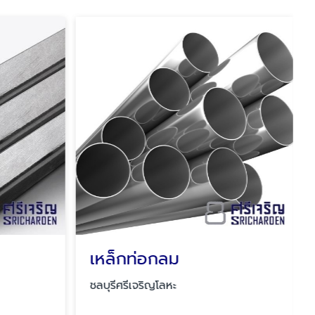
เหล็กท่อกลม
ชลบุรีศรีเจริญโลหะ