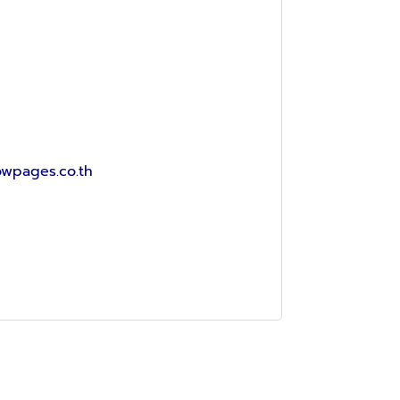
lowpages.co.th