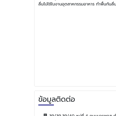
ลื่นไปใช้ในงานอุตสาหกรรมอาหาร ทำพื้นกันลื่
ข้อมูลติดต่อ