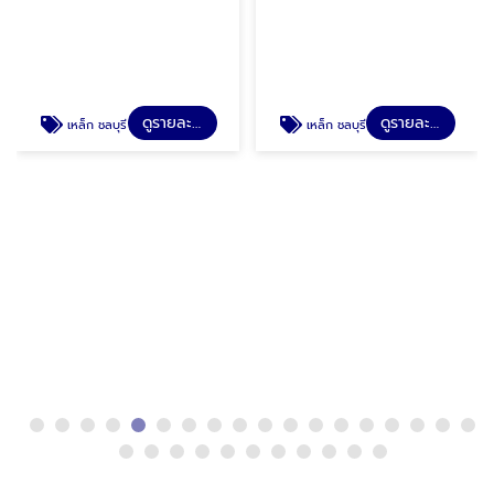
ดูรายละเอียด
ดูรายละเอียด
เหล็ก ชลบุรี
เหล็ก ชลบุรี