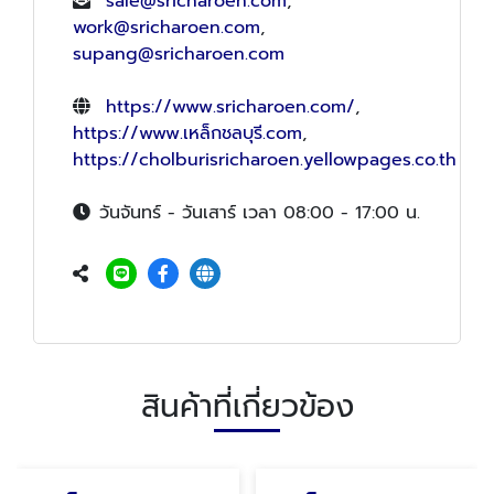
sale@sricharoen.com
,
work@sricharoen.com
,
supang@sricharoen.com
https://www.sricharoen.com/
,
https://www.เหล็กชลบุรี.com
,
https://cholburisricharoen.yellowpages.co.th
วันจันทร์ - วันเสาร์ เวลา 08:00 - 17:00 น.
สินค้าที่เกี่ยวข้อง