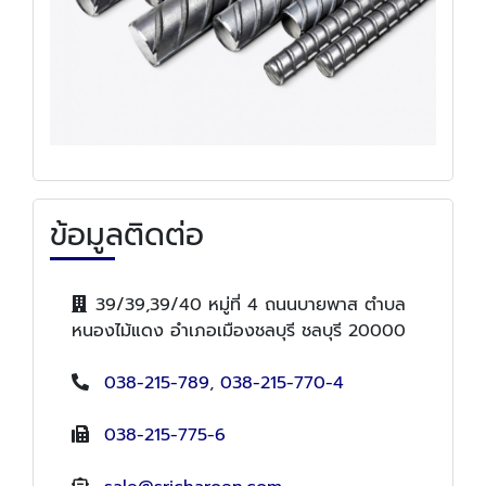
ข้อมูลติดต่อ
39/39,39/40 หมู่ที่ 4 ถนนบายพาส ตำบล
หนองไม้แดง อำเภอเมืองชลบุรี ชลบุรี 20000
038-215-789
,
038-215-770-4
038-215-775-6