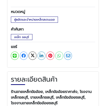
หมวดหมู่
ผู้ผลิตและจำหน่ายเหล็กสเตนเลส
คำค้นหา
เหล็ก ชลบุรี
แชร์
รายละเอียดสินค้า
ร้านขายเหล็กข้ออ้อย, เหล็กข้ออ้อยราคาส่ง, โรงงาน
เหล็กชลบุรี, ขายเหล็กชลบุรี, เหล็กข้ออ้อยชลบุรี,
โรงงานขายเหล็กข้ออ้อยชลบุรี