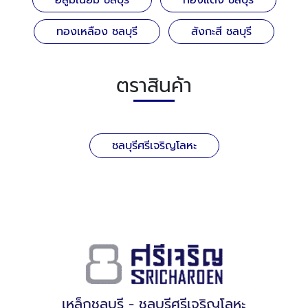
อลูมิเนียม ชลบุรี
ทองแดง ชลบุรี
ทองเหลือง ชลบุรี
สังกะสี ชลบุรี
ตราสินค้า
ชลบุรีศรีเจริญโลหะ
เหล็กชลบุรี - ชลบุรีศรีเจริญโลหะ