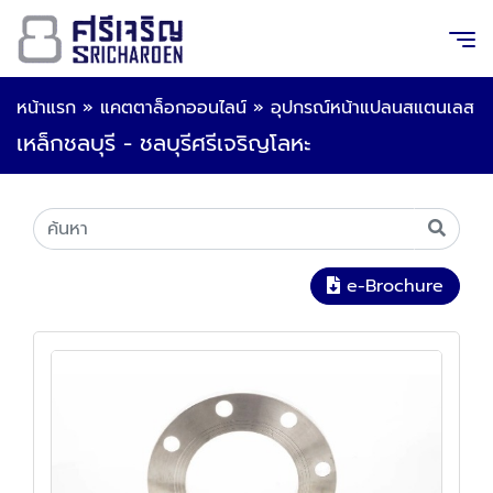
หน้าแรก
»
แคตตาล็อกออนไลน์
»
อุปกรณ์หน้าแปลนสแตนเลส
เหล็กชลบุรี - ชลบุรีศรีเจริญโลหะ
e-Brochure