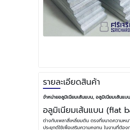
รายละเอียดสินค้า
จำหน่ายอลูมิเนียมเส้นแบน, อลูมิเนียมเส้นแบ
อลูมิเนียมเส้นแบน (flat 
ต่างกับเพลาสี่เหลี่ยมตัน ตรงที่ขนาดความหนา
ประยุกต์ใช้เพื่อเสริมความคงทน ในงานที่ต้อ