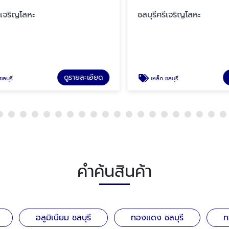
จริญโลหะ
ชลบุรีศรีเจริญโลหะ
ดูรายละเอียด
ดู
รี
เหล็ก ชลบุรี
คำค้นสินค้า
อลูมิเนียม ชลบุรี
ทองแดง ชลบุรี
ท