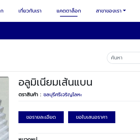
รก
เกี่ยวกับเรา
แคตตาล็อก
สาขาของเรา
อลูมิเนียมเส้นแบน
ตราสินค้า :
ชลบุรีศรีเจริญโลหะ
ขอรายละเอียด
ขอใบเสนอราคา
หมวดหมู่