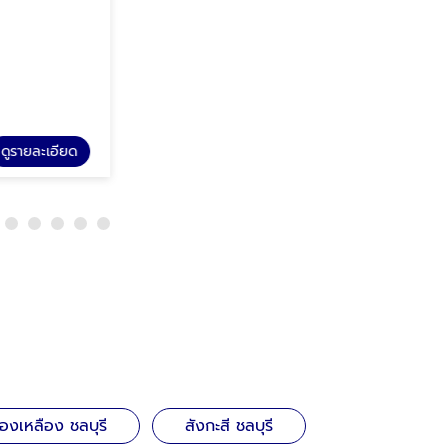
ชลบุรีศรีเจริญโลหะ
รายละเอียด
ดูรายละเอียด
เหล็ก ชลบุรี
องเหลือง ชลบุรี
สังกะสี ชลบุรี