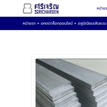
หน้าแ
หน้าแรก
»
แคตตาล็อกออนไลน์
»
อลูมิเนียมเส้นแบน