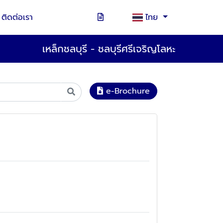
ติดต่อเรา
ไทย
เหล็กชลบุรี - ชลบุรีศรีเจริญโลหะ
e-Brochure