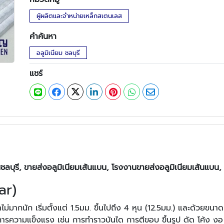
ผู้ผลิตและจำหน่ายเหล็กสเตนเลส
คำค้นหา
อลูมิเนียม ชลบุรี
แชร์
นชลบุรี, ขายส่งอลูมิเนียมเส้นแบน, โรงงานขายส่งอลูมิเนียมเส้นแบน,
bar)
ไม่มากนัก เริ่มตั้งแต่ 1.5มม. ขึ้นไปถึง 4 หุน (12.5มม.) และด้วย
งการความแข็งแรง เช่น การทำราวบันได การตีขอบ ขึ้นรูป ดัด โค้ง งอ