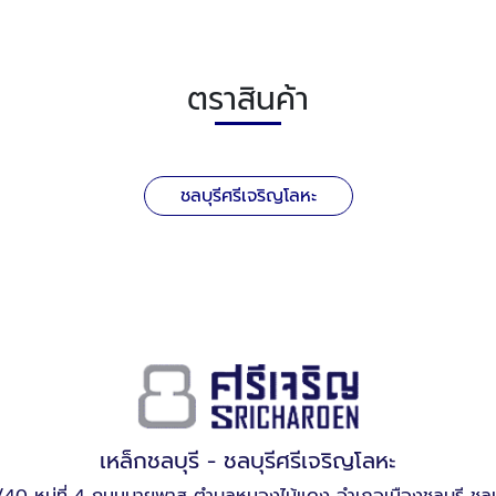
ตราสินค้า
ชลบุรีศรีเจริญโลหะ
เหล็กชลบุรี - ชลบุรีศรีเจริญโลหะ