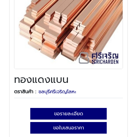
ทองแดงแบน
ตราสินค้า :
ชลบุรีศรีเจริญโลหะ
ขอรายละเอียด
ขอใบเสนอราคา