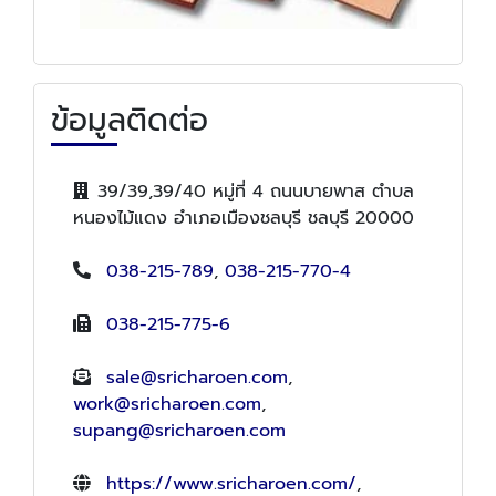
ข้อมูลติดต่อ
39/39,39/40 หมู่ที่ 4 ถนนบายพาส ตำบล
หนองไม้แดง อำเภอเมืองชลบุรี ชลบุรี 20000
038-215-789
,
038-215-770-4
038-215-775-6
sale@sricharoen.com
,
work@sricharoen.com
,
supang@sricharoen.com
https://www.sricharoen.com/
,