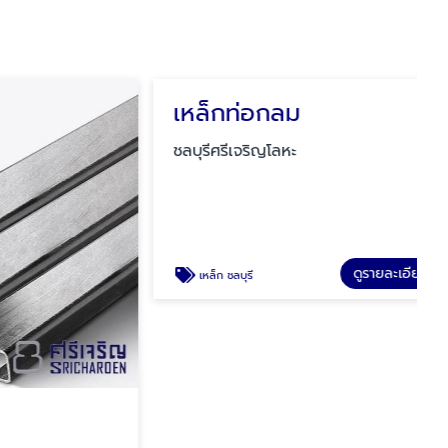
เหล็กท่อกลม