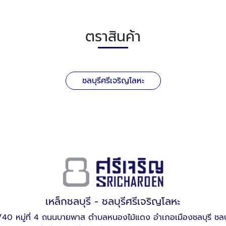
ตราสินค้า
ชลบุรีศรีเจริญโลหะ
เหล็กชลบุรี - ชลบุรีศรีเจริญโลหะ
40 หมู่ที่ 4 ถนนบายพาส ตำบลหนองไม้แดง อำเภอเมืองชลบุรี ชล