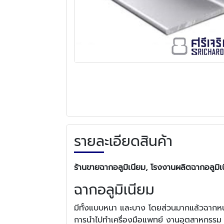
รายละเอียดสินค้า
ร้านขายฉากอลูมิเนียม, โรงงานผลิตฉากอลูมิเน
ฉากอลูมิเนียม
มีทั้งแบบหนา และบาง โดยส่วนมากแล้วฉากหนา จ
การนำไปทำเครื่องมือแพทย์ งานอุตสาหกรรม