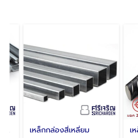
เหล็กกล่องสี่เหลี่ยม
เหล็กข