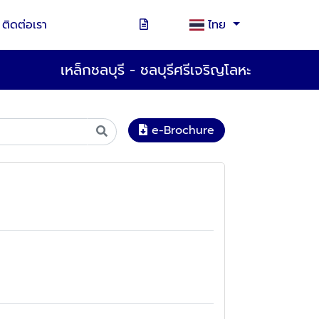
ติดต่อเรา
ไทย
เหล็กชลบุรี - ชลบุรีศรีเจริญโลหะ
e-Brochure