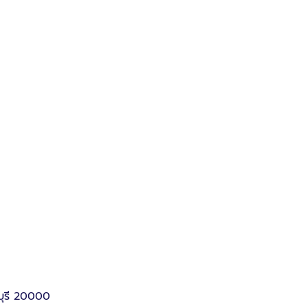
บุรี 20000