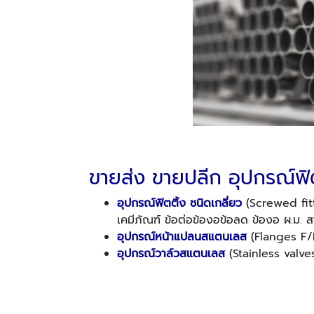
ขายส่ง ขายปลีก
อุปกรณ์ฟิ
อุปกรณ์ฟิตติ้ง ชนิดเกลี่ยว
(Screwed fitt
เคมีภัณฑ์ ข้อต่อข้องอข้อลด ข้องอ ผ.ม. 
อุปกรณ์หน้าแปลนสแตนเลส
(Flanges F/
อุปกรณ์วาล์วสแตนเลส
(Stainless valves