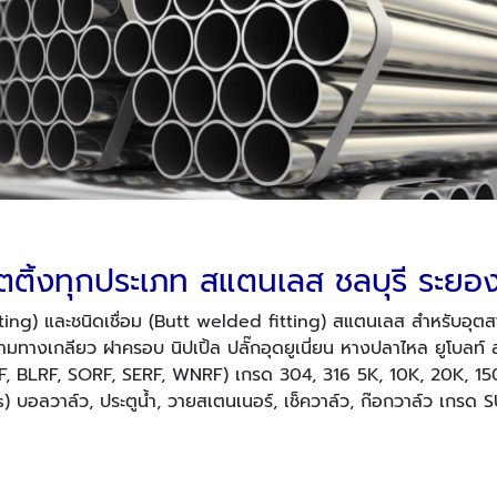
ตติ้งทุกประเภท สแตนเลส ชลบุรี ระยอง
ing) และชนิดเชื่อม (Butt welded fitting) สแตนเลส สำหรับอุตสาห
สามทางเกลียว ฝาครอบ นิปเปิ้ล ปลั๊กอุดยูเนี่ยน หางปลาไหล ยูโบล
F, BLRF, SORF, SERF, WNRF) เกรด 304, 316 5K, 10K, 20K, 1
) บอลวาล์ว, ประตูน้ำ, วายสเตนเนอร์, เช็ควาล์ว, ก๊อกวาล์ว เกรด 