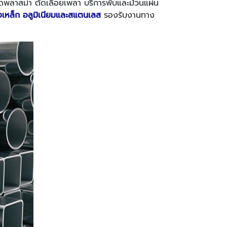
ดพลาสม่า ตัดเลื่อยเพลา บริการพับและม้วนแผ่น
ทั้งเหล็ก อลูมิเนียมและสแตนเลส
รองรับงานทาง