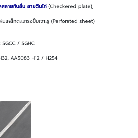
สลายกันลื่น ลายตีนไก่
(Checkered plate),
นเหล็กตะแกรงปั๊มเจาะรู (Perforated sheet)
302 SGCC / SGHC
 H32, AA5083 H12 / H254