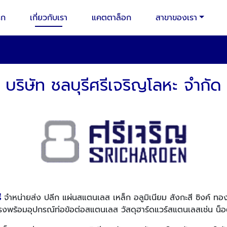
รก
เกี่ยวกับเรา
แคตตาล็อก
สาขาของเรา
บริษัท ชลบุรีศรีเจริญโลหะ จำกัด
ี
จำหน่ายส่ง ปลีก แผ่นสแตนเลส เหล็ก อลูมิเนียม สังกะสี ซิงค์ 
ร้อมอุปกรณ์ท่อข้อต่อสแตนเลส วัสดุฮาร์ดแวร์สแตนเลสเช่น น็อ