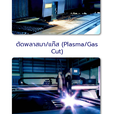
ตัดพลาสมา/แก๊ส (Plasma/Gas
Cut)